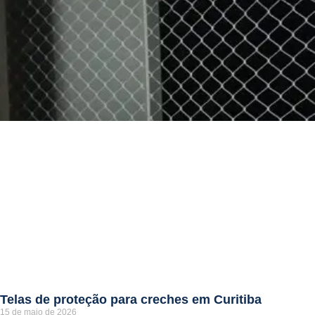
Telas de proteção para creches em Curitiba
15 de maio de 2026