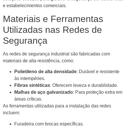
e estabelecimentos comerciais.
Materiais e Ferramentas
Utilizadas nas Redes de
Segurança
As redes de segurança industrial são fabricadas com
materiais de alta resistência, como:
Polietileno de alta densidade
: Durável e resistente
às intempéries.
Fibras sintéticas
: Oferecem leveza e durabilidade.
Malhas de aço galvanizado
: Para proteção extra em
áreas críticas.
As ferramentas utilizadas para a instalação das redes
incluem:
Furadeira com brocas específicas.