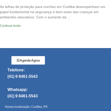
As telhas de proteção para creches em Curitiba desempenham um
papel fundamental na segurança e bem-estar das crianças em
ambientes educativos. Com o aumento da…
Continue lendo
Agende Agora
Telefone:
(41) 9 8461-5543
Whatsapp:
(41) 9 8461-5543
Nossa localização: Curitiba, PR