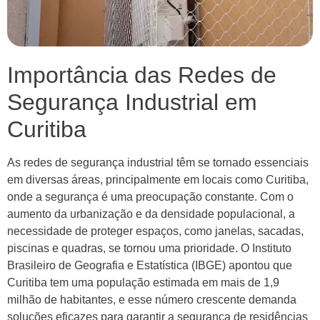
Importância das Redes de
Segurança Industrial em
Curitiba
As redes de segurança industrial têm se tornado essenciais
em diversas áreas, principalmente em locais como Curitiba,
onde a segurança é uma preocupação constante. Com o
aumento da urbanização e da densidade populacional, a
necessidade de proteger espaços, como janelas, sacadas,
piscinas e quadras, se tornou uma prioridade. O Instituto
Brasileiro de Geografia e Estatística (IBGE) apontou que
Curitiba tem uma população estimada em mais de 1,9
milhão de habitantes, e esse número crescente demanda
soluções eficazes para garantir a segurança de residências