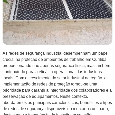
As redes de segurança industrial desempenham um papel
crucial na proteção de ambientes de trabalho em Curitiba,
proporcionando não apenas segurança física, mas também
contribuindo para a eficácia operacional das indústrias
locais. Com o crescimento do setor industrial na região, a
implementação de redes de proteção tornou-se uma
prioridade para garantir a integridade dos colaboradores e a
preservação de equipamentos. Neste contexto,
abordaremos as principais características, benefícios e tipos
de redes de segurança disponíveis no mercado curitibano,
destacando a importância de investir em soluções