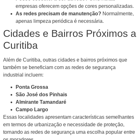
empresas oferecem opções de cores personalizadas.
As redes precisam de manutenção?
Normalmente,
apenas limpeza periódica é necessária.
Cidades e Bairros Próximos a
Curitiba
Além de Curitiba, outras cidades e bairros próximos que
também se beneficiam com as redes de segurança
industrial incluem:
Ponta Grossa
São José dos Pinhais
Almirante Tamandaré
Campo Largo
Essas localidades apresentam características semelhantes
em termos de urbanização e necessidade de proteção,
tornando as redes de segurança uma escolha popular entre
os moradores.