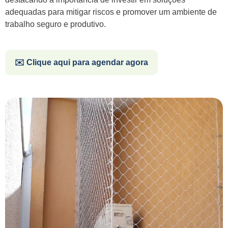
adequadas para mitigar riscos e promover um ambiente de
trabalho seguro e produtivo.
✉️ Clique aqui para agendar agora