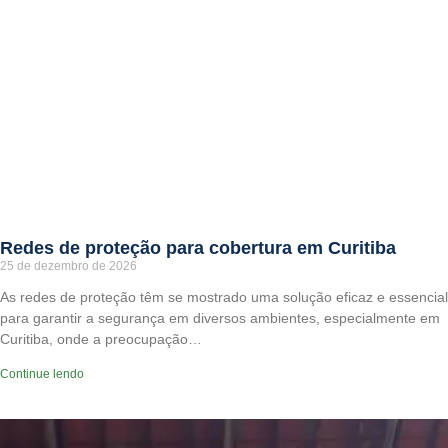
Redes de proteção para cobertura em Curitiba
25 de dezembro de 2026
As redes de proteção têm se mostrado uma solução eficaz e essencial
para garantir a segurança em diversos ambientes, especialmente em
Curitiba, onde a preocupação…
Continue lendo