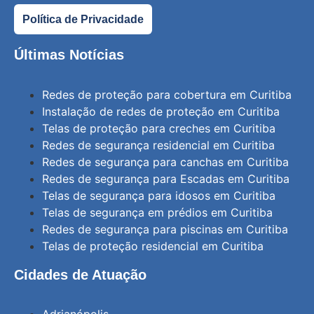
Política de Privacidade
Últimas Notícias
Redes de proteção para cobertura em Curitiba
Instalação de redes de proteção em Curitiba
Telas de proteção para creches em Curitiba
Redes de segurança residencial em Curitiba
Redes de segurança para canchas em Curitiba
Redes de segurança para Escadas em Curitiba
Telas de segurança para idosos em Curitiba
Telas de segurança em prédios em Curitiba
Redes de segurança para piscinas em Curitiba
Telas de proteção residencial em Curitiba
Cidades de Atuação
Adrianópolis