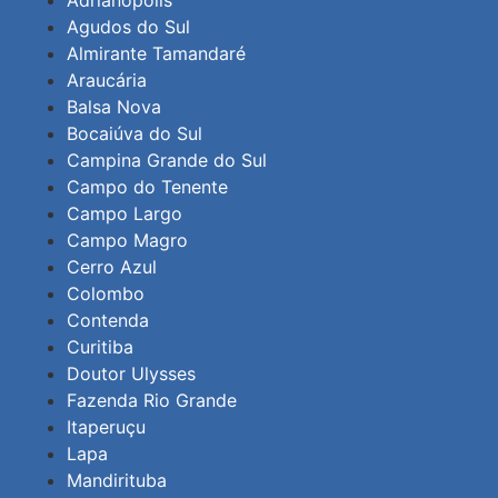
Agudos do Sul
Almirante Tamandaré
Araucária
Balsa Nova
Bocaiúva do Sul
Campina Grande do Sul
Campo do Tenente
Campo Largo
Campo Magro
Cerro Azul
Colombo
Contenda
Curitiba
Doutor Ulysses
Fazenda Rio Grande
Itaperuçu
Lapa
Mandirituba