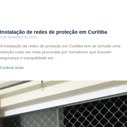
Instalação de redes de proteção em Curitiba
3 de dezembro de 2026
A instalação de redes de proteção em Curitiba tem se tornado uma
solução cada vez mais procurada por moradores que buscam
segurança e tranquilidade em…
Continue lendo