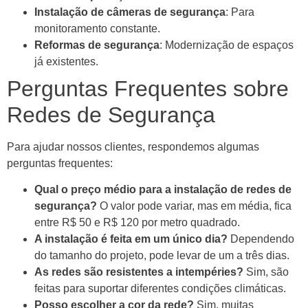
Instalação de câmeras de segurança
: Para
monitoramento constante.
Reformas de segurança
: Modernização de espaços
já existentes.
Perguntas Frequentes sobre
Redes de Segurança
Para ajudar nossos clientes, respondemos algumas
perguntas frequentes:
Qual o preço médio para a instalação de redes de
segurança?
O valor pode variar, mas em média, fica
entre R$ 50 e R$ 120 por metro quadrado.
A instalação é feita em um único dia?
Dependendo
do tamanho do projeto, pode levar de um a três dias.
As redes são resistentes a intempéries?
Sim, são
feitas para suportar diferentes condições climáticas.
Posso escolher a cor da rede?
Sim, muitas