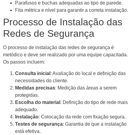
Parafusos e buchas adequadas ao tipo de parede.
Fita métrica e nível para garantir a correta instalação.
Processo de Instalação das
Redes de Segurança
O processo de instalação das redes de segurança é
metódico e deve ser realizado por uma equipe capacitada.
Os passos incluem:
Consulta inicial
: Avaliação do local e definição das
necessidades do cliente.
Medidas precisas
: Medição das áreas a serem
protegidas.
Escolha do material
: Definição do tipo de rede mais
adequado.
Instalação
: Colocação da rede com fixação segura.
Testes de segurança
: Garantia de que a instalação
está efetiva.