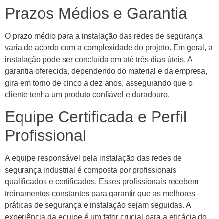
Prazos Médios e Garantia
O prazo médio para a instalação das redes de segurança
varia de acordo com a complexidade do projeto. Em geral, a
instalação pode ser concluída em até três dias úteis. A
garantia oferecida, dependendo do material e da empresa,
gira em torno de cinco a dez anos, assegurando que o
cliente tenha um produto confiável e duradouro.
Equipe Certificada e Perfil
Profissional
A equipe responsável pela instalação das redes de
segurança industrial é composta por profissionais
qualificados e certificados. Esses profissionais recebem
treinamentos constantes para garantir que as melhores
práticas de segurança e instalação sejam seguidas. A
experiência da equipe é um fator crucial para a eficácia do