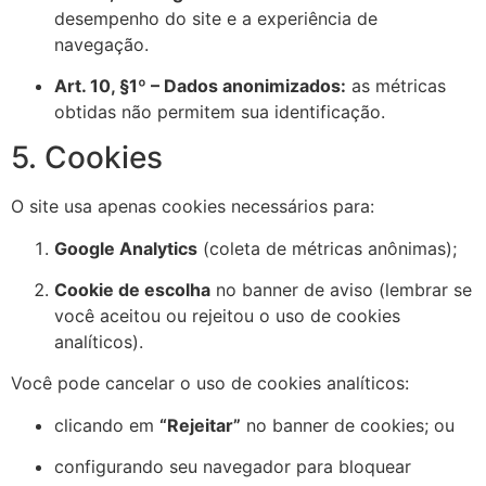
desempenho do site e a experiência de
navegação.
Art. 10, §1º – Dados anonimizados:
as métricas
obtidas não permitem sua identificação.
5. Cookies
O site usa apenas cookies necessários para:
Google Analytics
(coleta de métricas anônimas);
Cookie de escolha
no banner de aviso (lembrar se
você aceitou ou rejeitou o uso de cookies
analíticos).
Você pode cancelar o uso de cookies analíticos:
clicando em
“Rejeitar”
no banner de cookies; ou
configurando seu navegador para bloquear