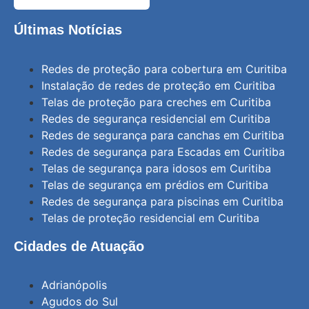
Últimas Notícias
Redes de proteção para cobertura em Curitiba
Instalação de redes de proteção em Curitiba
Telas de proteção para creches em Curitiba
Redes de segurança residencial em Curitiba
Redes de segurança para canchas em Curitiba
Redes de segurança para Escadas em Curitiba
Telas de segurança para idosos em Curitiba
Telas de segurança em prédios em Curitiba
Redes de segurança para piscinas em Curitiba
Telas de proteção residencial em Curitiba
Cidades de Atuação
Adrianópolis
Agudos do Sul