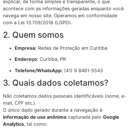
explicar, de forma simples e transparente, o que
acontece com as informações geradas enquanto você
navega em nosso site. Operamos em conformidade
com a Lei 13.709/2018 (LGPD).
2. Quem somos
Empresa:
Redes de Proteção em Curitiba
Endereço:
Curitiba, PR
Telefone/WhatsApp:
(41) 9 8461-5543
3. Quais dados coletamos?
Não coletamos dados pessoais identificáveis (nome, e-
mail, CPF etc.).
O único dado gerado durante a navegação é
informação de uso anônima
capturada pelo
Google
Analytics
, tal como: