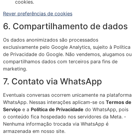
cookies.
Rever preferências de cookies
6. Compartilhamento de dados
Os dados anonimizados são processados
exclusivamente pelo Google Analytics, sujeito à Política
de Privacidade do Google. Não vendemos, alugamos ou
compartilhamos dados com terceiros para fins de
marketing.
7. Contato via WhatsApp
Eventuais conversas ocorrem unicamente na plataforma
WhatsApp. Nessas interações aplicam-se os
Termos de
Serviço
e a
Política de Privacidade
do WhatsApp, pois
o conteúdo fica hospedado nos servidores da Meta. ­
Nenhuma informação trocada via WhatsApp é
armazenada em nosso site.