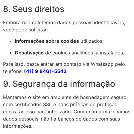
8. Seus direitos
Embora não coletemos dados pessoais identificáveis,
você pode solicitar:
Informações sobre cookies
utilizados;
Desativação
de cookies analíticos já instalados.
Para isso, basta entrar em contato via Whatsapp pelo
telefone:
(41) 9 8461-5543
9. Segurança da informação
Mantemos o site em ambiente de hospedagem seguro,
com certificados SSL e boas práticas de proteção
contra acesso não autorizado. Como não armazenamos
dados pessoais, não há bancos de dados com suas
informações.