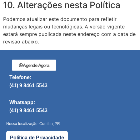
10. Alterações nesta Política
Podemos atualizar este documento para refletir
mudanças legais ou tecnológicas. A versão vigente
estará sempre publicada neste endereço com a data de
revisão abaixo.
Agende Agora
Telefone:
(41) 9 8461-5543
Whatsapp:
(41) 9 8461-5543
Nossa localização: Curitiba, PR
Política de Privacidade