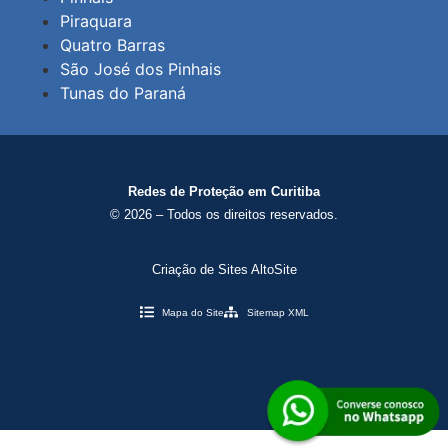
Piraquara
Quatro Barras
São José dos Pinhais
Tunas do Paraná
Redes de Proteção em Curitiba
© 2026 – Todos os direitos reservados.
Criação de Sites AltoSite
Mapa do Site
Sitemap XML